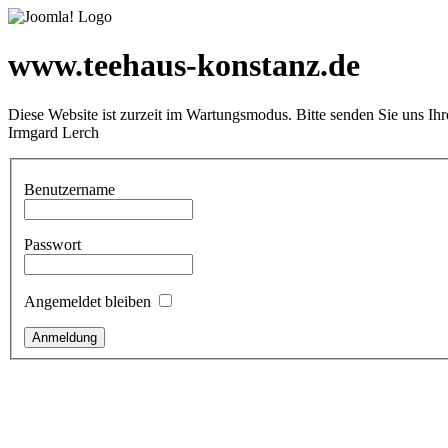
www.teehaus-konstanz.de
Diese Website ist zurzeit im Wartungsmodus. Bitte senden Sie uns Ih
Irmgard Lerch
Benutzername
Passwort
Angemeldet bleiben